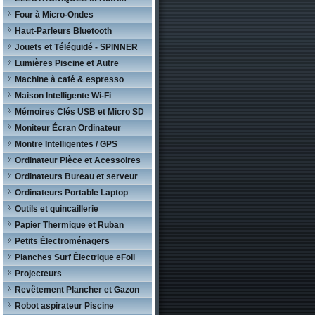
Four à Micro-Ondes
Haut-Parleurs Bluetooth
Jouets et Téléguidé - SPINNER
Lumières Piscine et Autre
Machine à café & espresso
Maison Intelligente Wi-Fi
Mémoires Clés USB et Micro SD
Moniteur Écran Ordinateur
Montre Intelligentes / GPS
Ordinateur Pièce et Acessoires
Ordinateurs Bureau et serveur
Ordinateurs Portable Laptop
Outils et quincaillerie
Papier Thermique et Ruban
Petits Électroménagers
Planches Surf Électrique eFoil
Projecteurs
Revêtement Plancher et Gazon
Robot aspirateur Piscine