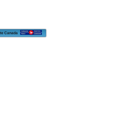
oste Canada