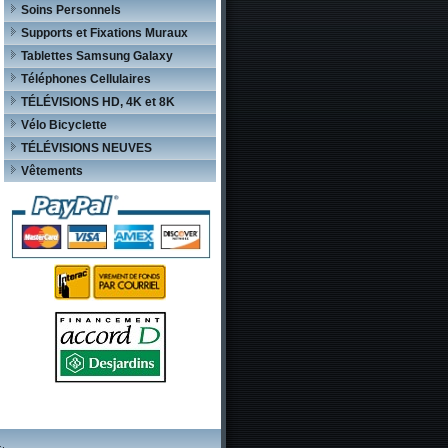
Soins Personnels
Supports et Fixations Muraux
Tablettes Samsung Galaxy
Téléphones Cellulaires
TÉLÉVISIONS HD, 4K et 8K
Vélo Bicyclette
TÉLÉVISIONS NEUVES
Vêtements