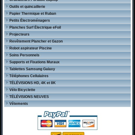
Outils et quincaillerie
Papier Thermique et Ruban
Petits Électroménagers
Planches Surf Électrique eFoil
Projecteurs
Revêtement Plancher et Gazon
Robot aspirateur Piscine
Soins Personnels
Supports et Fixations Muraux
Tablettes Samsung Galaxy
Téléphones Cellulaires
TÉLÉVISIONS HD, 4K et 8K
Vélo Bicyclette
TÉLÉVISIONS NEUVES
Vêtements