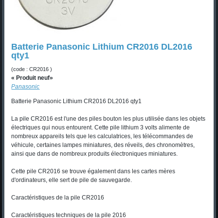
Batterie Panasonic Lithium CR2016 DL2016
qty1
(code : CR2016 )
« Produit neuf»
Panasonic
Batterie Panasonic Lithium CR2016 DL2016 qty1
La pile CR2016 est l'une des piles bouton les plus utilisée dans les objets
électriques qui nous entourent. Cette pile lithium 3 volts alimente de
nombreux appareils tels que les calculatrices, les télécommandes de
véhicule, certaines lampes miniatures, des réveils, des chronomètres,
ainsi que dans de nombreux produits électroniques miniatures.
Cette pile CR2016 se trouve également dans les cartes mères
d'ordinateurs, elle sert de pile de sauvegarde.
Caractéristiques de la pile CR2016
Caractéristiques techniques de la pile 2016