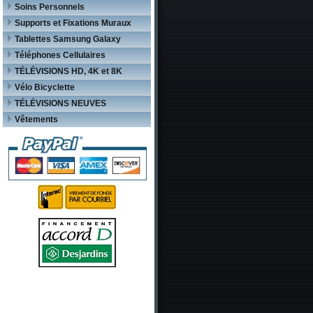
Soins Personnels
Supports et Fixations Muraux
Tablettes Samsung Galaxy
Téléphones Cellulaires
TÉLÉVISIONS HD, 4K et 8K
Vélo Bicyclette
TÉLÉVISIONS NEUVES
Vêtements