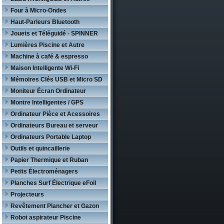
Four à Micro-Ondes
Haut-Parleurs Bluetooth
Jouets et Téléguidé - SPINNER
Lumières Piscine et Autre
Machine à café & espresso
Maison Intelligente Wi-Fi
Mémoires Clés USB et Micro SD
Moniteur Écran Ordinateur
Montre Intelligentes / GPS
Ordinateur Pièce et Acessoires
Ordinateurs Bureau et serveur
Ordinateurs Portable Laptop
Outils et quincaillerie
Papier Thermique et Ruban
Petits Électroménagers
Planches Surf Électrique eFoil
Projecteurs
Revêtement Plancher et Gazon
Robot aspirateur Piscine