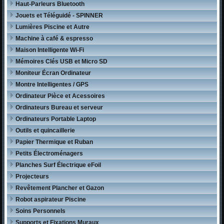
Haut-Parleurs Bluetooth
Jouets et Téléguidé - SPINNER
Lumières Piscine et Autre
Machine à café & espresso
Maison Intelligente Wi-Fi
Mémoires Clés USB et Micro SD
Moniteur Écran Ordinateur
Montre Intelligentes / GPS
Ordinateur Pièce et Acessoires
Ordinateurs Bureau et serveur
Ordinateurs Portable Laptop
Outils et quincaillerie
Papier Thermique et Ruban
Petits Électroménagers
Planches Surf Électrique eFoil
Projecteurs
Revêtement Plancher et Gazon
Robot aspirateur Piscine
Soins Personnels
Supports et Fixations Muraux