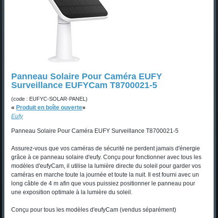
Panneau Solaire Pour Caméra EUFY
Surveillance EUFYCam T8700021-5
(code : EUFYC-SOLAR-PANEL)
«
Produit en boîte ouverte
»
Eufy
Panneau Solaire Pour Caméra EUFY Surveillance T8700021-5
Assurez-vous que vos caméras de sécurité ne perdent jamais d'énergie
grâce à ce panneau solaire d'eufy. Conçu pour fonctionner avec tous les
modèles d'eufyCam, il utilise la lumière directe du soleil pour garder vos
caméras en marche toute la journée et toute la nuit. Il est fourni avec un
long câble de 4 m afin que vous puissiez positionner le panneau pour
une exposition optimale à la lumière du soleil.
Conçu pour tous les modèles d'eufyCam (vendus séparément)