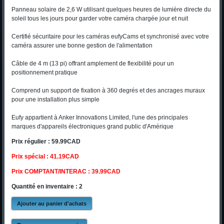
Panneau solaire de 2,6 W utilisant quelques heures de lumière directe du
soleil tous les jours pour garder votre caméra chargée jour et nuit
Certifié sécuritaire pour les caméras eufyCams et synchronisé avec votre
caméra assurer une bonne gestion de l'alimentation
Câble de 4 m (13 pi) offrant amplement de flexibilité pour un
positionnement pratique
Comprend un support de fixation à 360 degrés et des ancrages muraux
pour une installation plus simple
Eufy appartient à Anker Innovations Limited, l'une des principales
marques d'appareils électroniques grand public d'Amérique
Prix régulier : 59.99CAD
Prix spécial : 41.19CAD
Prix COMPTANT/INTERAC : 39.99CAD
Quantité en inventaire : 2