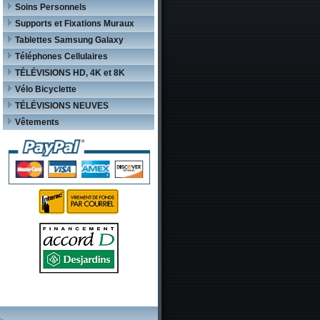
Soins Personnels
Supports et Fixations Muraux
Tablettes Samsung Galaxy
Téléphones Cellulaires
TÉLÉVISIONS HD, 4K et 8K
Vélo Bicyclette
TÉLÉVISIONS NEUVES
Vêtements