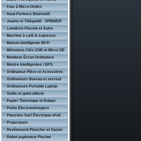
Four à Micro-Ondes
Haut-Parleurs Bluetooth
Jouets et Téléguidé - SPINNER
Lumières Piscine et Autre
Machine à café & espresso
Maison Intelligente Wi-Fi
Mémoires Clés USB et Micro SD
Moniteur Écran Ordinateur
Montre Intelligentes / GPS
Ordinateur Pièce et Acessoires
Ordinateurs Bureau et serveur
Ordinateurs Portable Laptop
Outils et quincaillerie
Papier Thermique et Ruban
Petits Électroménagers
Planches Surf Électrique eFoil
Projecteurs
Revêtement Plancher et Gazon
Robot aspirateur Piscine