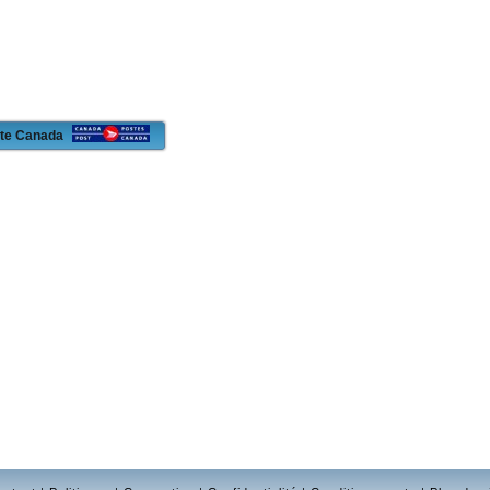
oste Canada