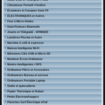
Climatiseur Portatif / Fenêtre
Écouteurs et Casques Sans Fil
ÉLECTRONIQUES et Autres
Four à Micro-Ondes
Haut-Parleurs Bluetooth
Jouets et Téléguidé - SPINNER
Lumières Piscine et Autre
Machine à café & espresso
Maison Intelligente Wi-Fi
Mémoires Clés USB et Micro SD
Moniteur Écran Ordinateur
Montre Intelligentes / GPS
Ordinateur Pièce et Acessoires
Ordinateurs Bureau et serveur
Ordinateurs Portable Laptop
Outils et quincaillerie
Papier Thermique et Ruban
Petits Électroménagers
Planches Surf Électrique eFoil