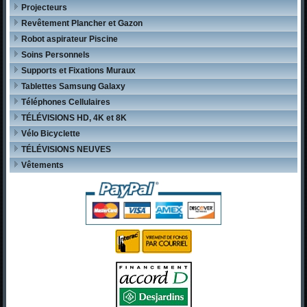
Projecteurs
Revêtement Plancher et Gazon
Robot aspirateur Piscine
Soins Personnels
Supports et Fixations Muraux
Tablettes Samsung Galaxy
Téléphones Cellulaires
TÉLÉVISIONS HD, 4K et 8K
Vélo Bicyclette
TÉLÉVISIONS NEUVES
Vêtements