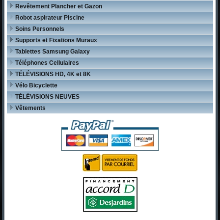
Revêtement Plancher et Gazon
Robot aspirateur Piscine
Soins Personnels
Supports et Fixations Muraux
Tablettes Samsung Galaxy
Téléphones Cellulaires
TÉLÉVISIONS HD, 4K et 8K
Vélo Bicyclette
TÉLÉVISIONS NEUVES
Vêtements