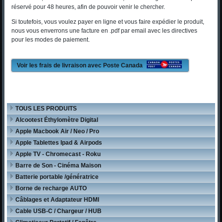
réservé pour 48 heures, afin de pouvoir venir le chercher.
Si toutefois, vous voulez payer en ligne et vous faire expédier le produit,
nous vous enverrons une facture en .pdf par email avec les directives
pour les modes de paiement.
Voir les frais de livraison avec Poste Canada
TOUS LES PRODUITS
Alcootest Éthylomètre Digital
Apple Macbook Air / Neo / Pro
Apple Tablettes Ipad & Airpods
Apple TV - Chromecast - Roku
Barre de Son - Cinéma Maison
Batterie portable /génératrice
Borne de recharge AUTO
Câblages et Adaptateur HDMI
Cable USB-C / Chargeur / HUB