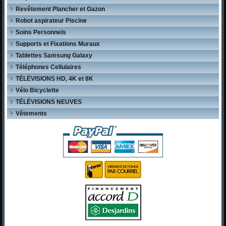
Revêtement Plancher et Gazon
Robot aspirateur Piscine
Soins Personnels
Supports et Fixations Muraux
Tablettes Samsung Galaxy
Téléphones Cellulaires
TÉLÉVISIONS HD, 4K et 8K
Vélo Bicyclette
TÉLÉVISIONS NEUVES
Vêtements