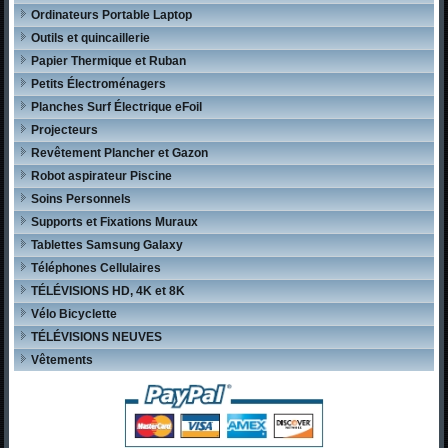
Ordinateurs Portable Laptop
Outils et quincaillerie
Papier Thermique et Ruban
Petits Électroménagers
Planches Surf Électrique eFoil
Projecteurs
Revêtement Plancher et Gazon
Robot aspirateur Piscine
Soins Personnels
Supports et Fixations Muraux
Tablettes Samsung Galaxy
Téléphones Cellulaires
TÉLÉVISIONS HD, 4K et 8K
Vélo Bicyclette
TÉLÉVISIONS NEUVES
Vêtements