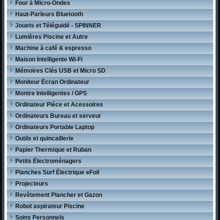
Four à Micro-Ondes
Haut-Parleurs Bluetooth
Jouets et Téléguidé - SPINNER
Lumières Piscine et Autre
Machine à café & espresso
Maison Intelligente Wi-Fi
Mémoires Clés USB et Micro SD
Moniteur Écran Ordinateur
Montre Intelligentes / GPS
Ordinateur Pièce et Acessoires
Ordinateurs Bureau et serveur
Ordinateurs Portable Laptop
Outils et quincaillerie
Papier Thermique et Ruban
Petits Électroménagers
Planches Surf Électrique eFoil
Projecteurs
Revêtement Plancher et Gazon
Robot aspirateur Piscine
Soins Personnels