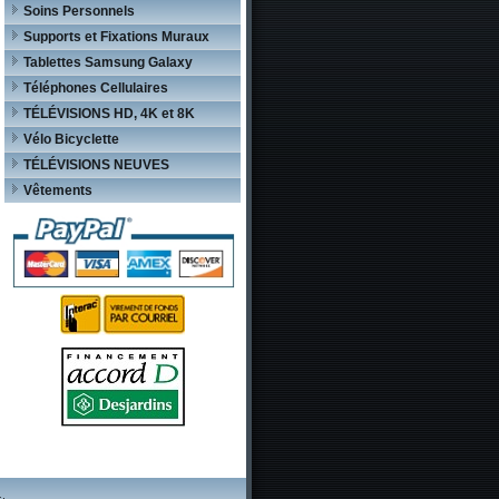
Soins Personnels
Supports et Fixations Muraux
Tablettes Samsung Galaxy
Téléphones Cellulaires
TÉLÉVISIONS HD, 4K et 8K
Vélo Bicyclette
TÉLÉVISIONS NEUVES
Vêtements