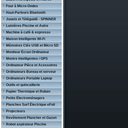
Four à Micro-Ondes
Haut-Parleurs Bluetooth
Jouets et Téléguidé - SPINNER
Lumières Piscine et Autre
Machine à café & espresso
Maison Intelligente Wi-Fi
Mémoires Clés USB et Micro SD
Moniteur Écran Ordinateur
Montre Intelligentes / GPS
Ordinateur Pièce et Acessoires
Ordinateurs Bureau et serveur
Ordinateurs Portable Laptop
Outils et quincaillerie
Papier Thermique et Ruban
Petits Électroménagers
Planches Surf Électrique eFoil
Projecteurs
Revêtement Plancher et Gazon
Robot aspirateur Piscine