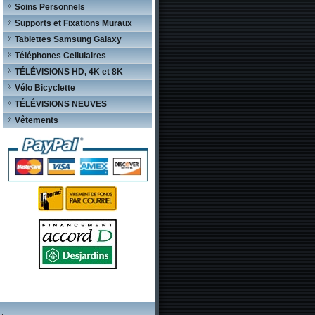
Soins Personnels
Supports et Fixations Muraux
Tablettes Samsung Galaxy
Téléphones Cellulaires
TÉLÉVISIONS HD, 4K et 8K
Vélo Bicyclette
TÉLÉVISIONS NEUVES
Vêtements