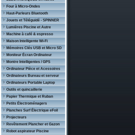
Four à Micro-Ondes
Haut-Parleurs Bluetooth
Jouets et Téléguidé - SPINNER
Lumières Piscine et Autre
Machine à café & espresso
Maison Intelligente Wi-Fi
Mémoires Clés USB et Micro SD
Moniteur Écran Ordinateur
Montre Intelligentes / GPS
Ordinateur Pièce et Acessoires
Ordinateurs Bureau et serveur
Ordinateurs Portable Laptop
Outils et quincaillerie
Papier Thermique et Ruban
Petits Électroménagers
Planches Surf Électrique eFoil
Projecteurs
Revêtement Plancher et Gazon
Robot aspirateur Piscine