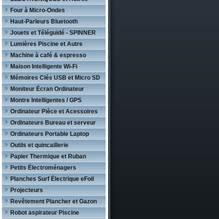
Four à Micro-Ondes
Haut-Parleurs Bluetooth
Jouets et Téléguidé - SPINNER
Lumières Piscine et Autre
Machine à café & espresso
Maison Intelligente Wi-Fi
Mémoires Clés USB et Micro SD
Moniteur Écran Ordinateur
Montre Intelligentes / GPS
Ordinateur Pièce et Acessoires
Ordinateurs Bureau et serveur
Ordinateurs Portable Laptop
Outils et quincaillerie
Papier Thermique et Ruban
Petits Électroménagers
Planches Surf Électrique eFoil
Projecteurs
Revêtement Plancher et Gazon
Robot aspirateur Piscine