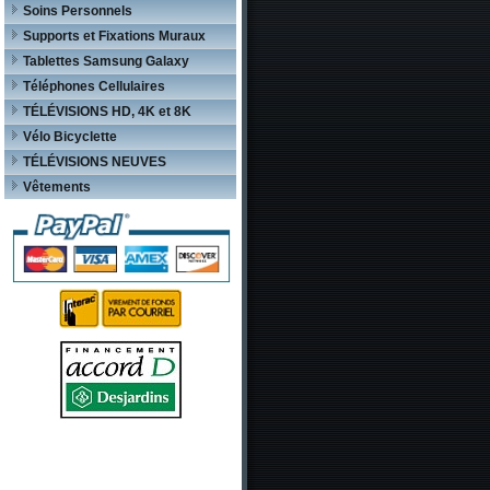
Soins Personnels
Supports et Fixations Muraux
Tablettes Samsung Galaxy
Téléphones Cellulaires
TÉLÉVISIONS HD, 4K et 8K
Vélo Bicyclette
TÉLÉVISIONS NEUVES
Vêtements