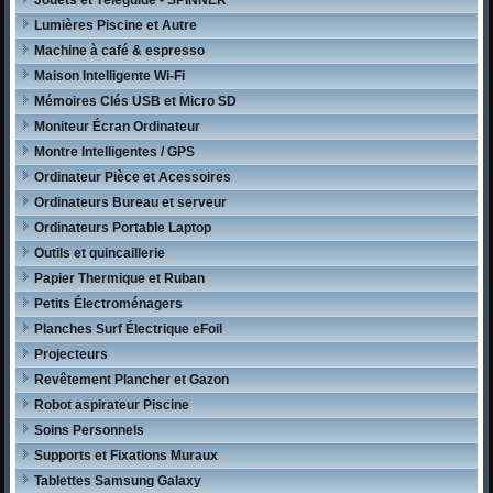
Lumières Piscine et Autre
Machine à café & espresso
Maison Intelligente Wi-Fi
Mémoires Clés USB et Micro SD
Moniteur Écran Ordinateur
Montre Intelligentes / GPS
Ordinateur Pièce et Acessoires
Ordinateurs Bureau et serveur
Ordinateurs Portable Laptop
Outils et quincaillerie
Papier Thermique et Ruban
Petits Électroménagers
Planches Surf Électrique eFoil
Projecteurs
Revêtement Plancher et Gazon
Robot aspirateur Piscine
Soins Personnels
Supports et Fixations Muraux
Tablettes Samsung Galaxy