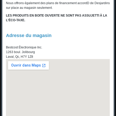
Nous offrons également des plans de financement accordD de Desjardins
sur place au magasin seulement.
LES PRODUITS EN BOITE OUVERTE NE SONT PAS ASSUJETTI À LA
L'ÉCO-TAXE.
Adresse du magasin
Bestcost Électronique Inc.
1263 boul. Jolibourg
Laval, Qc, H7Y 1Z8