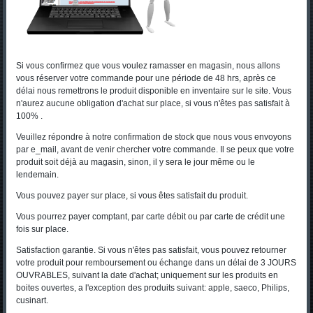
Si vous confirmez que vous voulez ramasser en magasin, nous allons
vous réserver votre commande pour une période de 48 hrs, après ce
délai nous remettrons le produit disponible en inventaire sur le site. Vous
n'aurez aucune obligation d'achat sur place, si vous n'êtes pas satisfait à
100% .
Veuillez répondre à notre confirmation de stock que nous vous envoyons
par e_mail, avant de venir chercher votre commande. Il se peux que votre
produit soit déjà au magasin, sinon, il y sera le jour même ou le
lendemain.
Vous pouvez payer sur place, si vous êtes satisfait du produit.
Vous pourrez payer comptant, par carte débit ou par carte de crédit une
fois sur place.
Satisfaction garantie. Si vous n'êtes pas satisfait, vous pouvez retourner
votre produit pour remboursement ou échange dans un délai de 3 JOURS
OUVRABLES, suivant la date d'achat; uniquement sur les produits en
boites ouvertes, a l'exception des produits suivant: apple, saeco, Philips,
cusinart.