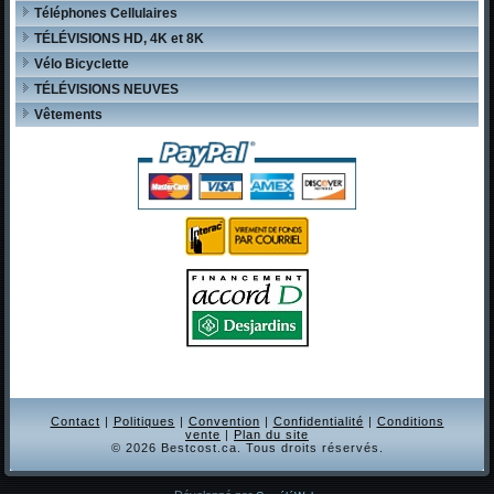
Téléphones Cellulaires
TÉLÉVISIONS HD, 4K et 8K
Vélo Bicyclette
TÉLÉVISIONS NEUVES
Vêtements
Contact
|
Politiques
|
Convention
|
Confidentialité
|
Conditions
vente
|
Plan du site
© 2026 Bestcost.ca. Tous droits réservés.